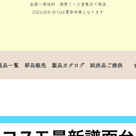
全国一律送料 通常１〜２営業日で発送
2026/8/8~8/16は夏季休業となります
製品一覧
部品販売
製品カタログ
試供品ご提供