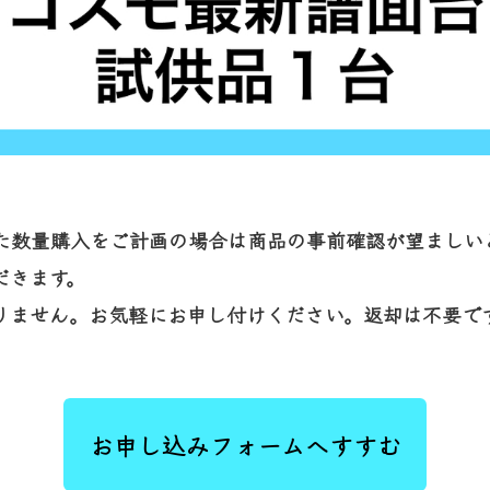
た数量購入をご計画の場合は商品の事前確認が望ましい
だきます。
りません。お気軽にお申し付けください。返却は不要で
お申し込みフォームへすすむ