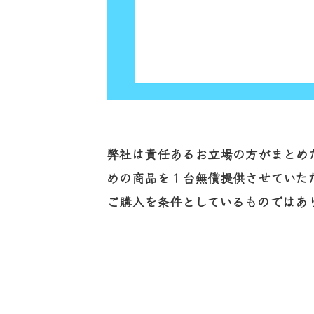
弊社は責任あるお立場の方がまとめ
めの商品を１台無償提供させていた
ご購入を条件としているものではあ