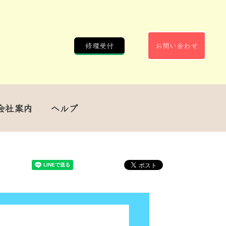
修理受付
お問い合わせ
会社案内
ヘルプ