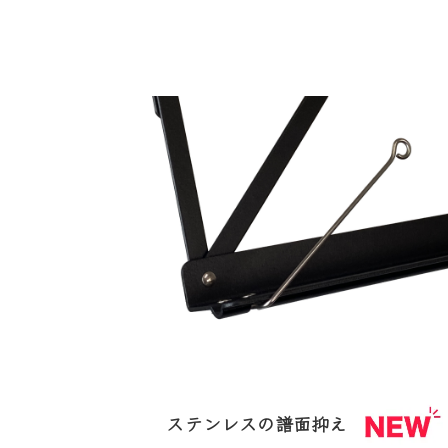
ステンレスの譜面抑え