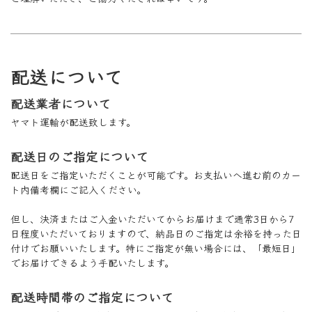
配送について
配送業者について
ヤマト運輸が配送致します。
配送日のご指定について
配送日をご指定いただくことが可能です。お支払いへ進む前のカー
ト内備考欄にご記入ください。
但し、決済またはご入金いただいてからお届けまで通常3日から7
日程度いただいておりますので、納品日のご指定は余裕を持った日
付けでお願いいたします。特にご指定が無い場合には、「最短日」
でお届けできるよう手配いたします。
配送時間帯のご指定について