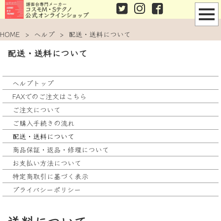
HOME
>
ヘルプ
>
配送・送料について
配送・送料について
ヘルプトップ
FAXでのご注文はこちら
ご注文について
ご購入手続きの流れ
配送・送料について
商品保証・返品・修理について
お支払い方法について
特定商取引に基づく表示
プライバシーポリシー