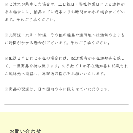
※ご注文が集中した場合や、土日祝日・弊社休業日による連休が
ある場合には、納品までに通常よりお時間がかかる場合がござい
ます。予めご了承ください。
※北海道・九州・沖縄、その他の離島や遠隔地へは通常のよりも
お時間がかかる場合がございます。予めご了承ください。
※配送日当日にご不在の場合には、配送業者が不在通知書を残し
て、一旦商品を持ち戻ります。お手数ですが不在通知書に記載され
た連絡先へ連絡し、再配送の指示をお願いいたします。
※商品の配送は、日本国内のみに限らせていただきます。
お問い合わせ