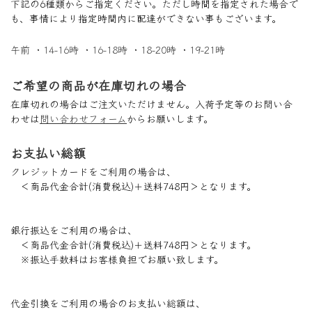
下記の6種類からご指定ください。ただし時間を指定された場合で
も、事情により指定時間内に配達ができない事もございます。
午前 ・14-16時 ・16-18時 ・18-20時 ・19-21時
ご希望の商品が在庫切れの場合
在庫切れの場合はご注文いただけません。入荷予定等のお問い合
わせは
問い合わせフォーム
からお願いします。
お支払い総額
クレジットカードをご利用の場合は、
＜商品代金合計(消費税込)＋送料748円＞となります。
銀行振込をご利用の場合は、
＜商品代金合計(消費税込)＋送料748円＞となります。
※振込手数料はお客様負担でお願い致します。
代金引換をご利用の場合のお支払い総額は、