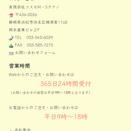
有限会社コスモM・Sテクノ
〒434-0036
静岡県浜松市浜名区横須賀1168
岡本産業ビル２F
TEL : 053-545-6039
FAX : 053-585-7275
お問い合わせフォーム
営業時間
Webからのご注文・お問い合わせは
365日24時間受付
（お問い合わせの回答は平日9時〜18時となります）
お電話からのご注文・お問い合わせは
平日9時〜18時
・
会社案内