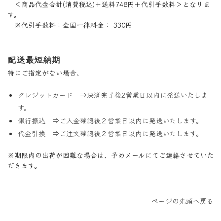
＜商品代金合計(消費税込)＋送料748円＋代引手数料＞となりま
す。
※代引手数料：全国一律料金： 330円
配送最短納期
特にご指定がない場合、
クレジットカード ⇒決済完了後2営業日以内に発送いたしま
す。
銀行振込 ⇒ご入金確認後２営業日以内に発送いたします。
代金引換 ⇒ご注文確認後２営業日以内に発送いたします。
※期限内の出荷が困難な場合は、予めメールにてご連絡させていた
だきます。
ページの先頭へ戻る