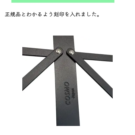
正規品とわかるよう刻印を入れました。