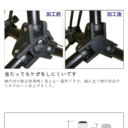
当たってもケガをしにくいです
脚の付け根は使用時に見えない箇所ですが、組み立て時の安全の
ためきれいに仕上げました。