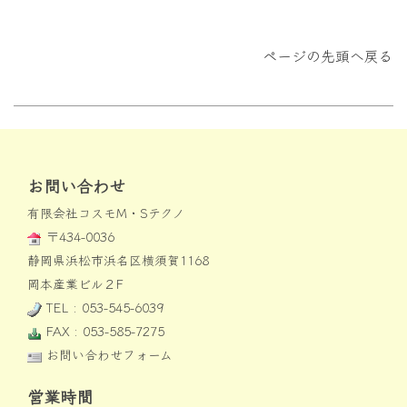
ページの先頭へ戻る
お問い合わせ
有限会社コスモM・Sテクノ
〒434-0036
静岡県浜松市浜名区横須賀1168
岡本産業ビル２F
TEL : 053-545-6039
FAX : 053-585-7275
お問い合わせフォーム
営業時間