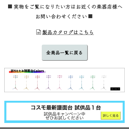
実物をご覧になりたい方はお近くの楽器店様へ
お問い合わせください
製品カタログはこちら
全商品一覧に戻る