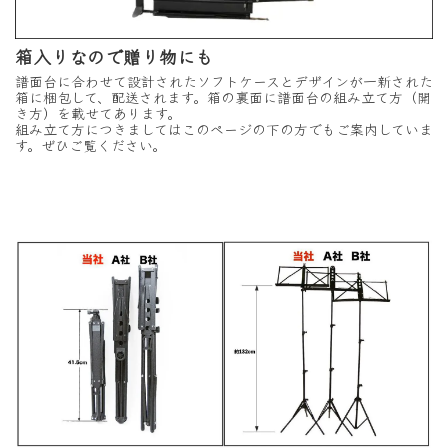
箱入りなので贈り物にも
譜面台に合わせて設計されたソフトケースとデザインが一新された
箱に梱包して、配送されます。箱の裏面に譜面台の組み立て方（開
き方）を載せてあります。
組み立て方につきましてはこのページの下の方でもご案内していま
す。ぜひご覧ください。