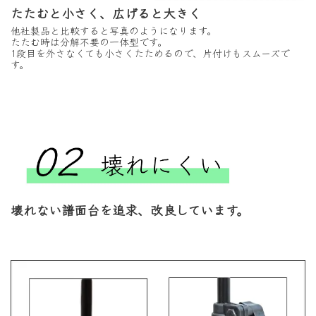
たたむと小さく、広げると大きく
他社製品と比較すると写真のようになります。
たたむ時は分解不要の一体型です。
1段目を外さなくても小さくたためるので、片付けもスムーズで
す。
壊れない譜面台を追求、改良しています。