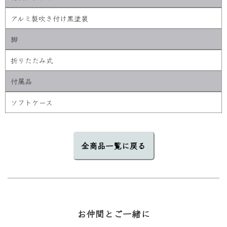
アルミ製吹き付け黒塗装
脚
折りたたみ式
付属品
ソフトケース
全商品一覧に戻る
お仲間とご一緒に