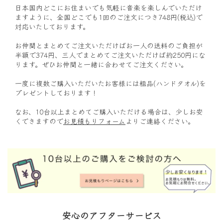
日本国内どこにお住まいでも気軽に音楽を楽しんでいただけ
ますように、全国どこでも1回のご注文につき748円(税込)で
対応いたしております。
お仲間とまとめてご注文いただけばお一人の送料のご負担が
半額で374円、三人でまとめてご注文いただけば約250円にな
ります。ぜひお仲間と一緒に合わせてご注文ください。
一度に複数ご購入いただいたお客様には粗品(ハンドタオル)を
プレゼントしております！
なお、10台以上まとめてご購入いただける場合は、少しお安
くできますので
お見積もりフォーム
よりご連絡ください。
安心のアフターサービス