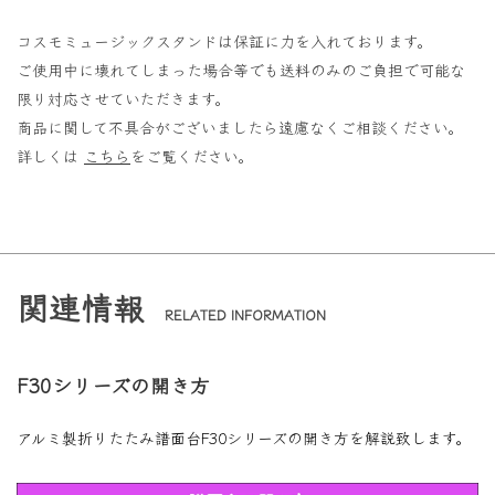
コスモミュージックスタンドは保証に力を入れております。
ご使用中に壊れてしまった場合等でも送料のみのご負担で可能な
限り対応させていただきます。
商品に関して不具合がございましたら遠慮なくご相談ください。
詳しくは
こちら
をご覧ください。
関連情報
RELATED INFORMATION
F30シリーズの開き方
アルミ製折りたたみ譜面台F30シリーズの開き方を解説致します。