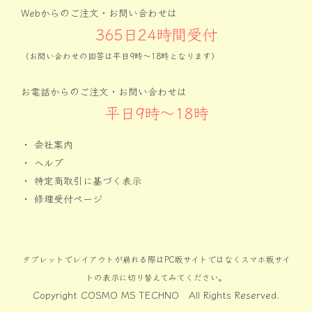
Webからのご注文・お問い合わせは
365日24時間受付
（お問い合わせの回答は平日9時〜18時となります）
お電話からのご注文・お問い合わせは
平日9時〜18時
・
会社案内
・
ヘルプ
・
特定商取引に基づく表示
・
修理受付ページ
タブレットでレイアウトが崩れる際はPC版サイトではなくスマホ版サイ
トの表示に切り替えてみてください。
Copyright COSMO MS TECHNO All Rights Reserved.