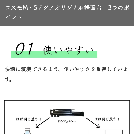
コスモM・Sテクノオリジナル譜面台 3つのポ
イント
快適に演奏できるよう、使いやすさを重視していま
す。