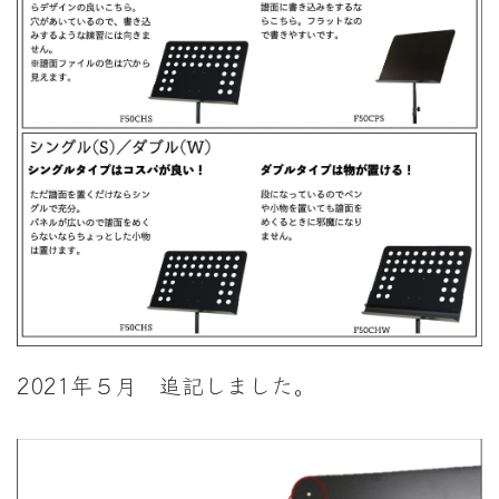
2021年５月 追記しました。