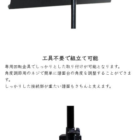
工具不要で組立て可能
専用回転金具でしっかりとした取り付けが可能となります。
角度調節用のネジで簡単に譜面台の角度を調整することができま
す。
しっかりした接続部が重たい譜面もきちんと支えます。