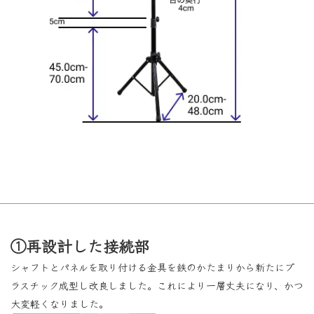
①再設計した接続部
シャフトとパネルを取り付ける金具を鉄のかたまりから新たにプ
ラスチック成型し改良しました。これにより一層丈夫になり、かつ
大変軽くなりました。