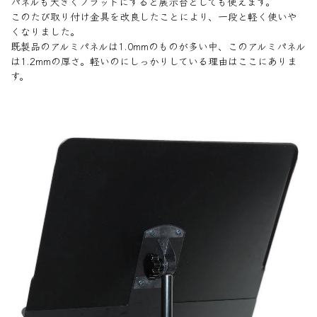
パネルも大きくフラットにすると展示台としても使えます。
このたび取り付け金具を改良したことにより、一段と軽く使いや
くなりました。
既製品のアルミパネルは1.0mmのものが多い中、このアルミパネル
は1.2mmの厚さ。軽いのにしっかりしている理由はここにありま
す。