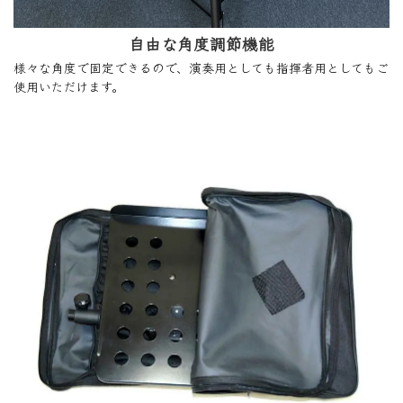
自由な角度調節機能
様々な角度で固定できるので、演奏用としても指揮者用としてもご
使用いただけます。