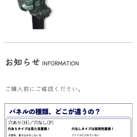
お知らせ
INFORMATION
ご購入前にご確認ください。