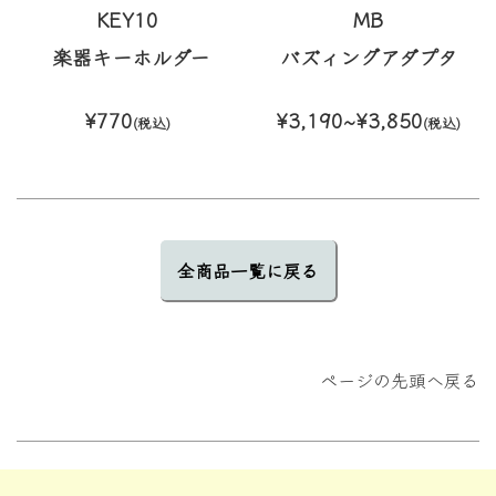
KEY10
MB
楽器キーホルダー
バズィングアダプタ
¥770
¥3,190~¥3,850
(税込)
(税込)
全商品一覧に戻る
ページの先頭へ戻る