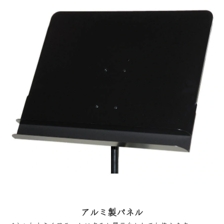
アルミ製パネル