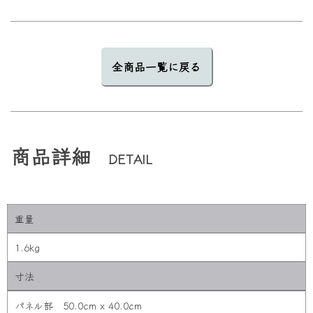
全商品一覧に戻る
商品詳細
DETAIL
重量
1.6kg
寸法
パネル部 50.0cm x 40.0cm