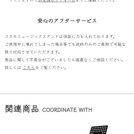
安心のアフターサービス
コスモミュージックスタンドは保証に力を入れております。
ご使用中に壊れてしまった場合等でも送料のみのご負担で可能な
限り対応させていただきます。
商品に関して不具合がございましたら遠慮なくご相談ください。
詳しくは
こちら
をご覧ください。
関連商品
COORDINATE WITH