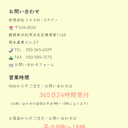
お問い合わせ
有限会社コスモM・Sテクノ
〒434-0036
静岡県浜松市浜名区横須賀1168
岡本産業ビル２F
TEL : 053-545-6039
FAX : 053-585-7275
お問い合わせフォーム
営業時間
Webからのご注文・お問い合わせは
365日24時間受付
（お問い合わせの回答は平日9時〜18時となります）
お電話からのご注文・お問い合わせは
平日9時〜18時