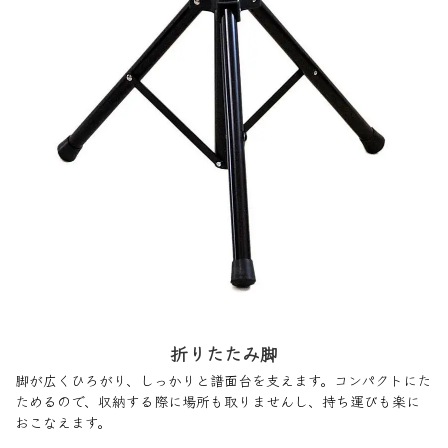
折りたたみ脚
脚が広くひろがり、しっかりと譜面台を支えます。コンパクトにた
ためるので、収納する際に場所も取りませんし、持ち運びも楽に
おこなえます。